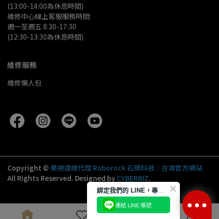
(13:00-14:00為休息時間)
維修中心線上客服服務時間:
週一至週五 8:30-17:30
(12:30-13:30為休息時間)
維修服務
維修懶人包
Copyright ©
樂視達總代理 Roborock 石頭科技｜台灣官方網站
All Rights Reserved.
Designed by
CYBERBIZ
.
綁定我們的 LINE，專屬優惠隨時送到！
連結 LINE 帳號