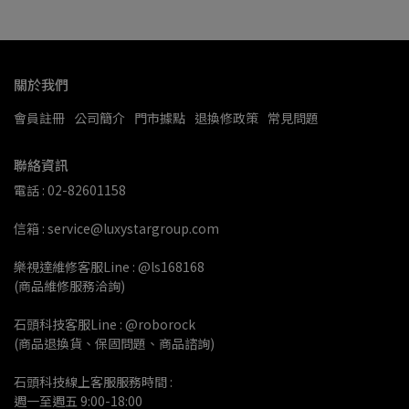
關於我們
會員註冊
公司簡介
門市據點
退換修政策
常見問題
聯絡資訊
電話 : 02-82601158
信箱 : service@luxystargroup.com
樂視達維修客服Line : @ls168168
(商品維修服務洽詢)
石頭科技客服Line : @roborock
(商品退換貨、保固問題、商品諮詢)
石頭科技線上客服服務時間 :
週一至週五 9:00-18:00 