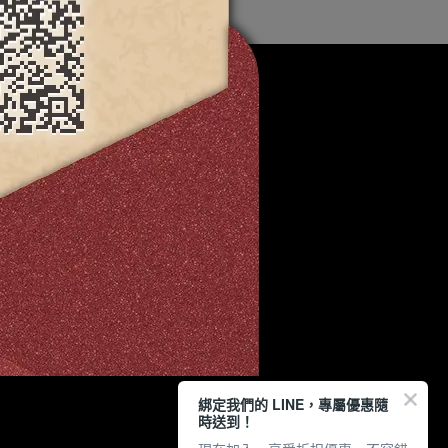
綁定我們的 LINE，專屬優惠隨
時送到！