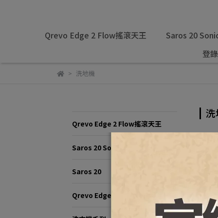
Qrevo Edge 2 Flow搖滾天王
Saros 20 Soni
登錄
洗地機
洗
Qrevo Edge 2 Flow搖滾天王
預設
Saros 20 Sonic
Saros 20
Qrevo Edge 2